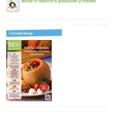
маски от перхоти в домашних условиях
Свежий номер