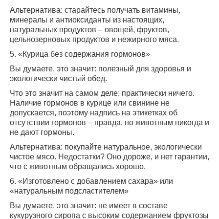
Альтернатива: старайтесь получать витамины,
минералы и антиоксиданты из настоящих,
натуральных продуктов – овощей, фруктов,
цельнозерновых продуктов и нежирного мяса.
5. «Курица без содержания гормонов»
Вы думаете, это значит: полезный для здоровья и
экологически чистый обед.
Что это значит на самом деле: практически ничего.
Наличие гормонов в курице или свинине не
допускается, поэтому надпись на этикетках об
отсутствии гормонов – правда, но животным никогда и
не дают гормоны.
Альтернатива: покупайте натуральное, экологически
чистое мясо. Недостатки? Оно дороже, и нет гарантии,
что с животным обращались хорошо.
6. «Изготовлено с добавлением сахара» или
«натуральным подсластителем»
Вы думаете, это значит: не имеет в составе
кукурузного сиропа с высоким содержанием фруктозы