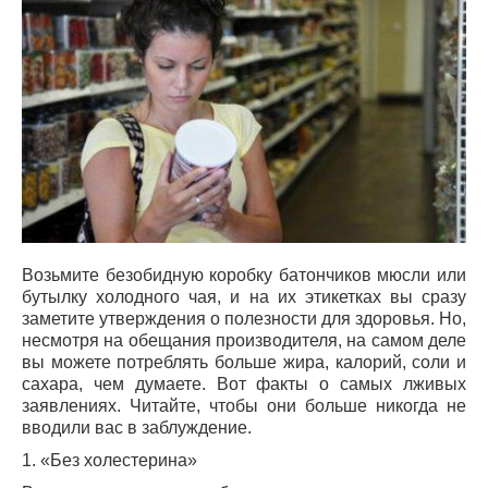
Возьмите безобидную коробку батончиков мюсли или
бутылку холодного чая, и на их этикетках вы сразу
заметите утверждения о полезности для здоровья.
Но,
несмотря на обещания производителя, на самом деле
вы можете потреблять больше жира, калорий, соли и
сахара, чем думаете. Вот факты о самых лживых
заявлениях. Читайте, чтобы они больше никогда не
вводили вас в заблуждение.
1. «Без холестерина»