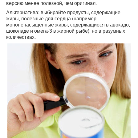
версию менее полезной, чем оригинал.
Альтернатива: выбирайте продукты, содержащие
жиры, полезные для сердца (например,
мононенасыщенные жиры, содержащиеся в авокадо,
шоколаде и омега-3 в жирной рыбе), но в разумных
количествах.