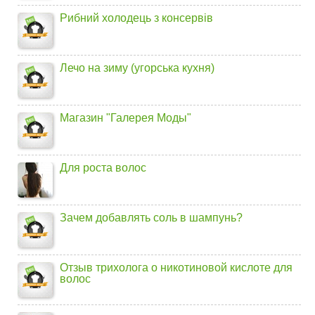
Рибний холодець з консервів
Лечо на зиму (угорська кухня)
Магазин "Галерея Моды"
Для роста волос
Зачем добавлять соль в шампунь?
Отзыв трихолога о никотиновой кислоте для
волос