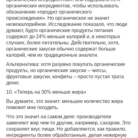
органических ингредиентов, чтобы использовать
обозначение «продукт органического
происхождения». Но органическое не значит
низкокалорийное. Исследование показало, что люди
думают, будто органические продукты питания
содержат до 24% меньше калорий и, в некоторых
случаях, более питательны. Действительно, хотя,
органические закуски обычно содержат больше
калорий, чем их традиционные аналоги.
Альтернатива: хотя разумно покупать органические
продукты, но органические закуски – чипсы,
фруктовые закуски, конфеты – просто пустая трата
денег.
10. «Теперь на 30% меньше жира»
Вы думаете, это значит: меньшее количество жира
поможет мне похудеть.
Что это значит на самом деле: производители
заменяют жир чем-то другим, например, сахаром. Это
сохраняет вкус пищи. Но добавляются, как правило,
ингредиенты более обработанные, делая нежирную