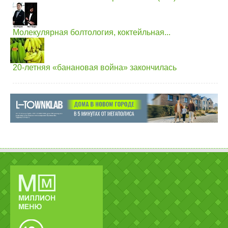
Молекулярная болтология, коктейльная...
20-летняя «банановая война» закончилась