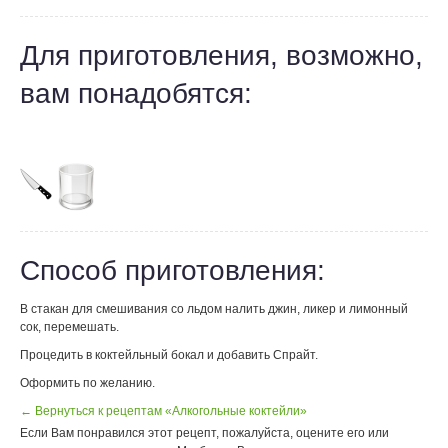
Для приготовления, возможно,
вам понадобятся:
Способ приготовления:
В стакан для смешивания со льдом налить джин, ликер и лимонный
сок, перемешать.
Процедить в коктейльный бокал и добавить Спрайт.
Оформить по желанию.
← Вернуться к рецептам «Алкогольные коктейли»
Если Вам понравился этот рецепт, пожалуйста, оцените его или