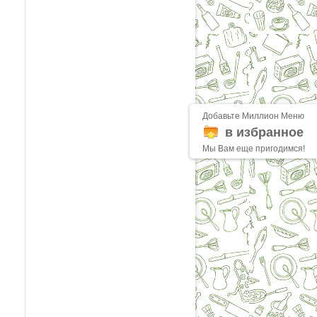
Добавьте Миллион Меню
в избранное
Мы Вам еще пригодимся!