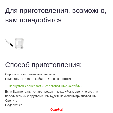
Для приготовления, возможно,
вам понадобятся:
Способ приготовления:
Сиропы и соки смешать в шейкере.
Подавать в стакане "хайбол", долив энергетик.
← Вернуться к рецептам «Безалкогольные коктейли»
Если Вам понравился этот рецепт, пожалуйста, оцените его или
поделитесь им с друзьями. Мы будем Вам очень признательны.
Оценить
Поделиться
Ошибка!