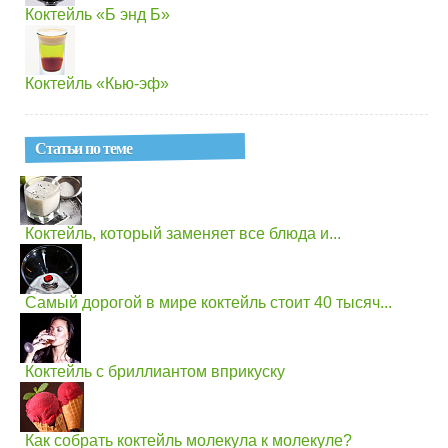
Коктейль «Б энд Б»
Коктейль «Кью-эф»
Статьи по теме
Коктейль, который заменяет все блюда и...
Самый дорогой в мире коктейль стоит 40 тысяч...
Коктейль с бриллиантом вприкуску
Как собрать коктейль молекула к молекуле?