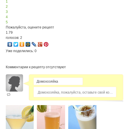
1
2
3
4
5
Пожалуйста, оцените рецепт
1.79
голосов: 2
Уже поделились: 0
Комментарии к рецепту отсутствуют
Домохозяйка, пожалуйста, оставьте свой комментарий...