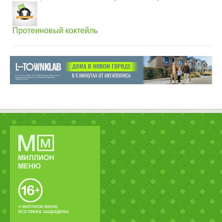
Протеиновый коктейль
© МИЛЛИОН МЕНЮ.
ВСЕ ПРАВА ЗАЩИЩЕНЫ.