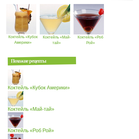
Коктейль «Кубок
Коктейль «Май-
Коктейль «Роб
Америки»
тай»
Рой»
Похожие рецепты
Коктейль «Кубок Америки»
Коктейль «Май-тай»
Коктейль «Роб Рой»