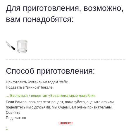
Для приготовления, возможно,
вам понадобятся:
Способ приготовления:
Приготовить коктейль методом
шейк
.
Подавать в "винном" бокале.
← Вернуться к рецептам «Безалкогольные коктейли»
Если Вам понравился этот рецепт, пожалуйста, оцените его или
поделитесь им с друзьями. Мы будем Вам очень признательны.
Оценить
Поделиться
Ошибка!
1