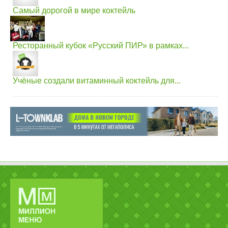
Самый дорогой в мире коктейль
Ресторанный кубок «Русский ПИР» в рамках...
Учёные создали витаминный коктейль для...