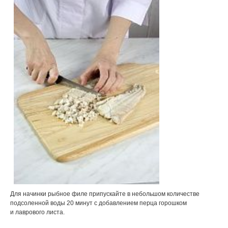
Для начинки рыбное филе припускайте в небольшом количестве
подсоленной воды 20 минут с добавлением перца горошком
и лаврового листа.