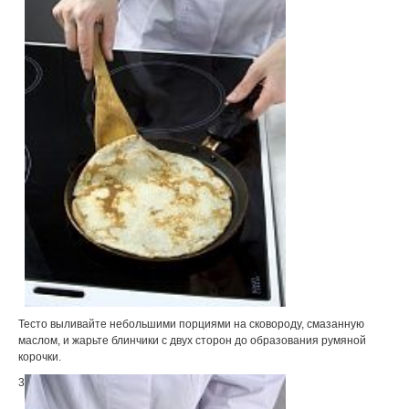
Тесто выливайте небольшими порциями на сковороду, смазанную
маслом, и жарьте блинчики с двух сторон до образования румяной
корочки.
3