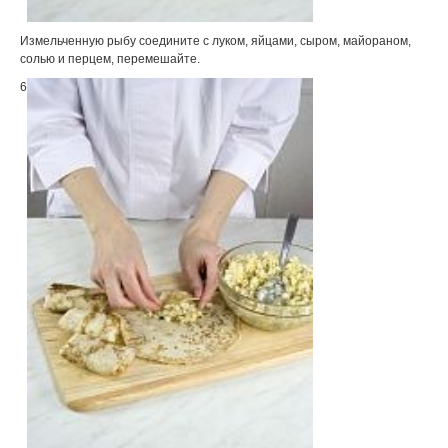
Измельченную рыбу соедините с луком, яйцами, сыром, майораном,
солью и перцем, перемешайте.
6