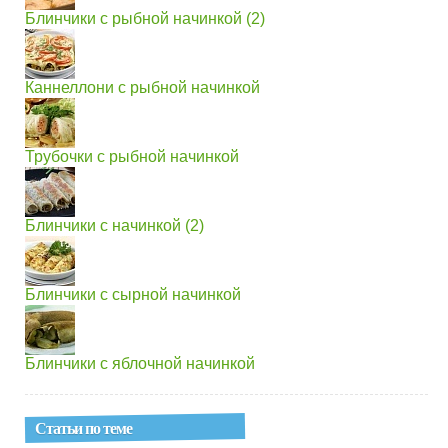
Блинчики с рыбной начинкой (2)
Каннеллони с рыбной начинкой
Трубочки с рыбной начинкой
Блинчики с начинкой (2)
Блинчики с сырной начинкой
Блинчики с яблочной начинкой
Статьи по теме