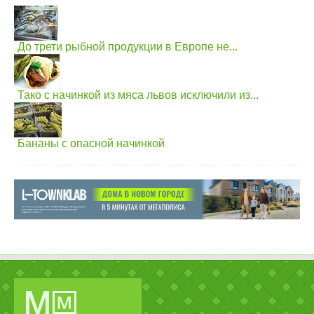
До трети рыбной продукции в Европе не...
Тако с начинкой из мяса львов исключили из...
Бананы с опасной начинкой