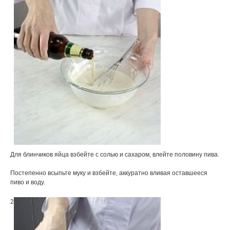
Для блинчиков яйца взбейте с солью и сахаром, влейте половину пива.
Постепенно всыпьте муку и взбейте, аккуратно вливая оставшееся
пиво и воду.
2