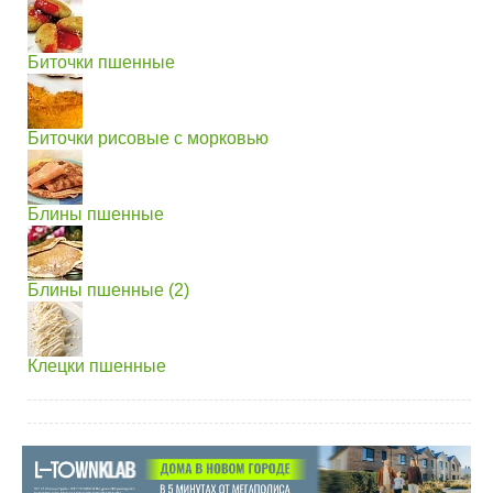
Биточки пшенные
Биточки рисовые с морковью
Блины пшенные
Блины пшенные (2)
Клецки пшенные