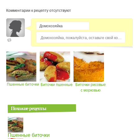
Комментарии к рецепту отсутствуют
Домохозяйка, пожалуйста, оставьте свой комментарий...
Пшенные биточки
Биточки пшенные
Биточки рисовые
с морковью
Похожие рецепты
Пшенные биточки