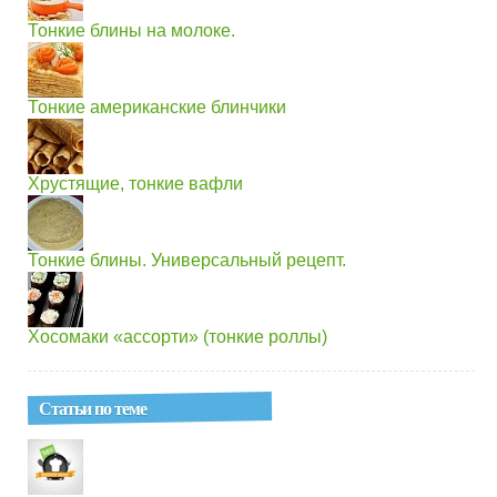
Тонкие блины на молоке.
Тонкие американские блинчики
Хрустящие, тонкие вафли
Тонкие блины. Универсальный рецепт.
Хосомаки «ассорти» (тонкие роллы)
Статьи по теме