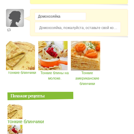
Домохозяйка, пожалуйста, оставьте свой комментарий...
тонкие блинчики
Тонкие блины на
Тонкие
молоке.
американские
блинчики
Похожие рецепты
тонкие блинчики