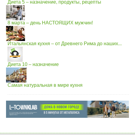
Диета 5 – назначение, продукты, рецепты
8 марта – день НАСТОЯЩИХ мужчин!
Итальянская кухня – от Древнего Рима до наших...
Диета 10 – назначение
Самая натуральная в мире кухня