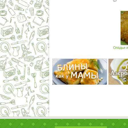
Оладьи и