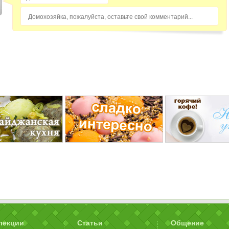
Домохозяйка, пожалуйста, оставьте свой комментарий...
лекции
Статьи
Общение