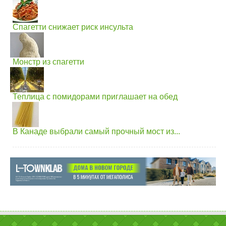
Спагетти снижает риск инсульта
Монстр из спагетти
Теплица с помидорами приглашает на обед
В Канаде выбрали самый прочный мост из...