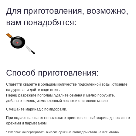
Для приготовления, возможно,
вам понадобятся:
Способ приготовления:
Спагетти сварите в большом количестве подсоленной воды, откиньте
на дуршлаг и дайте воде стечь.
Перец разрежьте пополам, удалите семена и мелко порубите,
добавьте зелень, измельченный чеснок и оливковое масло.
Смешайте маринад с помидорами.
При подаче на спагетти выложите приготовленный маринад, посыпьте
орехами и пармезаном.
* Впервые консервировать в масле сушеные помидоры стали на юге Италии,