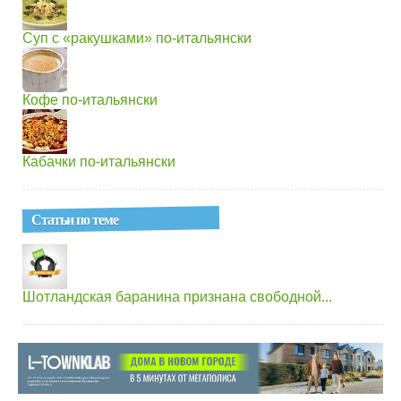
Суп с «ракушками» по-итальянски
Кофе по-итальянски
Кабачки по-итальянски
Статьи по теме
Шотландская баранина признана свободной...