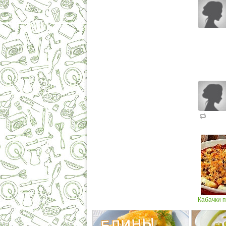
Кабачки 