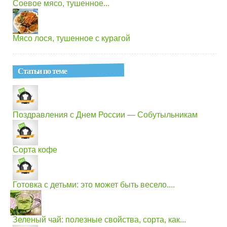
Соевое мясо, тушенное...
Мясо лося, тушенное с курагой
Статьи по теме
Поздравления с Днем России — Собутыльникам
Сорта кофе
Готовка с детьми: это может быть весело....
Зеленый чай: полезные свойства, сорта, как...