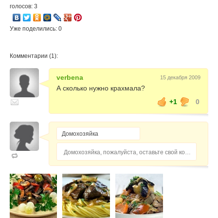
голосов: 3
Уже поделились: 0
Комментарии (1):
verbena
15 декабря 2009
А сколько нужно крахмала?
+1
0
Домохозяйка, пожалуйста, оставьте свой комментарий...