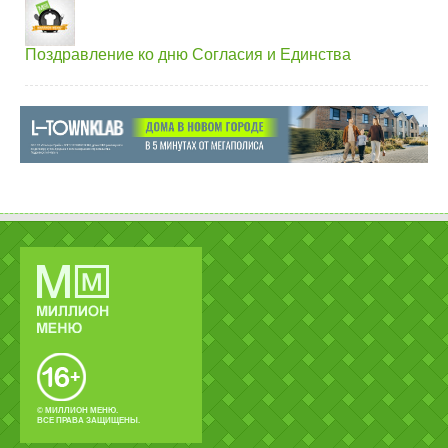
Поздравление ко дню Согласия и Единства
© МИЛЛИОН МЕНЮ.
ВСЕ ПРАВА ЗАЩИЩЕНЫ.