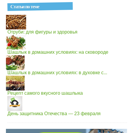
Статьи по теме
Отруби: для фигуры и здоровья
Шашлык в домашних условиях: на сковороде
Шашлык в домашних условиях: в духовке с...
Рецепт самого вкусного шашлыка
День защитника Отечества — 23 февраля