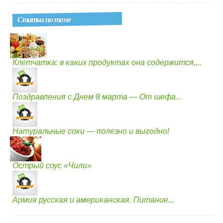
Статьи по теме
Клетчатка: в каких продуктах она содержится,...
Поздравления с Днем 8 марта — От шефа...
Натуральные соки — полезно и выгодно!
Острый соус «Чили»
Армия русская и американская. Питание...