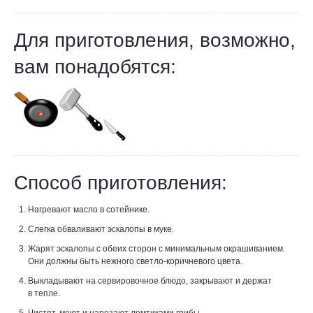
Для приготовления, возможно,
вам понадобятся:
Способ приготовления:
Нагревают масло в сотейнике.
Слегка обваливают эскалопы в муке.
Жарят эскалопы с обеих сторон с минимальным окрашиванием.
Они должны быть нежного светло-коричневого цвета.
Выкладывают на сервировочное блюдо, закрывают и держат
в тепле.