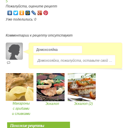
5
Пожалуйста, оцените рецепт
Уже поделились: 0
Комментарии к рецепту отсутствуют
Домохозяйка, пожалуйста, оставьте свой комментарий...
Макароны
Эскалоп
Эскалоп (2)
с грибами
и сливками
Похожие рецепты