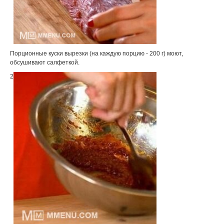
Порционные куски вырезки (на каждую порцию - 200 г) моют,
обсушивают салфеткой.
2