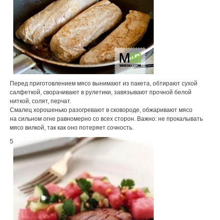
Перед приготовлением мясо вынимают из пакета, обтирают сухой
салфеткой, сворачивают в рулетики, завязывают прочной белой
ниткой, солят, перчат.
Смалец хорошенько разогревают в сковороде, обжаривают мясо
на сильном огне равномерно со всех сторон. Важно: не прокалывать
мясо вилкой, так как оно потеряет сочность.
5