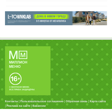
© МИЛЛИОН МЕНЮ.
ВСЕ ПРАВА ЗАЩИЩЕНЫ.
|
|
|
Контакты
Пользовательское соглашение
Обратная связь
Карта сайта
|
|
Реклама на сайте
Вакансии