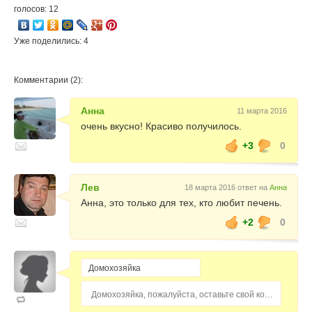
голосов: 12
Уже поделились: 4
Комментарии (2):
Анна
11 марта 2016
очень вкусно! Красиво получилось.
+3
0
Лев
18 марта 2016 ответ на
Анна
Анна, это только для тех, кто любит печень.
+2
0
Домохозяйка, пожалуйста, оставьте свой комментарий...