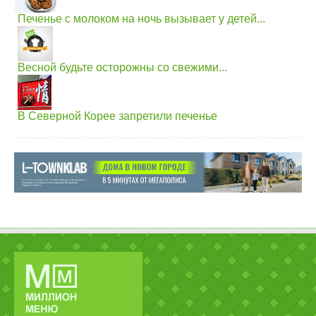
Печенье с молоком на ночь вызывает у детей...
Весной будьте осторожны со свежими...
В Северной Корее запретили печенье