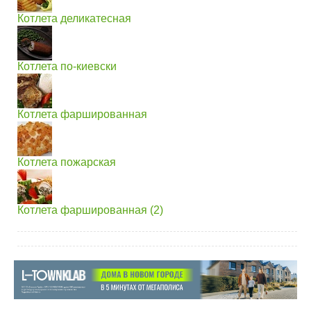
Котлета деликатесная
Котлета по-киевски
Котлета фаршированная
Котлета пожарская
Котлета фаршированная (2)