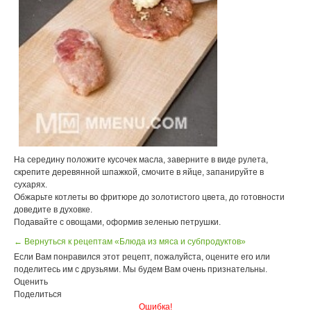
На середину положите кусочек масла, заверните в виде рулета,
скрепите деревянной шпажкой, смочите в яйце, запанируйте в
сухарях.
Обжарьте котлеты во фритюре до золотистого цвета, до готовности
доведите в духовке.
Подавайте с овощами, оформив зеленью петрушки.
← Вернуться к рецептам «Блюда из мяса и субпродуктов»
Если Вам понравился этот рецепт, пожалуйста, оцените его или
поделитесь им с друзьями. Мы будем Вам очень признательны.
Оценить
Поделиться
Ошибка!