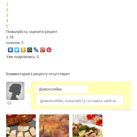
1
2
3
4
5
Пожалуйста, оцените рецепт
1.79
голосов: 2
Уже поделились: 0
Комментарии к рецепту отсутствуют
Домохозяйка, пожалуйста, оставьте свой комментарий...