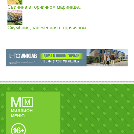
Свинина в горчичном маринаде...
Скумбрия, запеченная в горчичном...