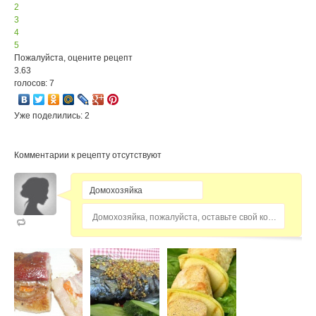
2
3
4
5
Пожалуйста, оцените рецепт
3.63
голосов: 7
Уже поделились: 2
Комментарии к рецепту отсутствуют
Домохозяйка, пожалуйста, оставьте свой комментарий...