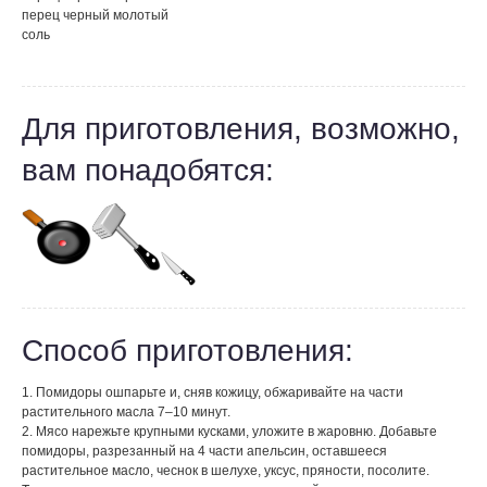
перец черный молотый
соль
Для приготовления, возможно,
вам понадобятся:
Способ приготовления:
1. Помидоры ошпарьте и, сняв кожицу, обжаривайте на части
растительного масла 7–10 минут.
2. Мясо нарежьте крупными кусками, уложите в жаровню. Добавьте
помидоры, разрезанный на 4 части апельсин, оставшееся
растительное масло, чеснок в шелухе, уксус, пряности, посолите.