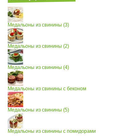
Медальоны из свинины (3)
Медальоны из свинины (2)
Медальоны из свинины (4)
Медальоны из свинины с беконом
Медальоны из свинины (5)
Медальоны из свинины с помидорами