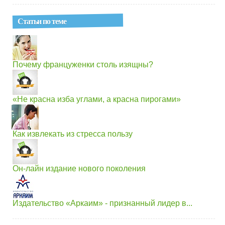
Статьи по теме
Почему француженки столь изящны?
«Не красна изба углами, а красна пирогами»
Как извлекать из стресса пользу
Он-лайн издание нового поколения
Издательство «Аркаим» - признанный лидер в...