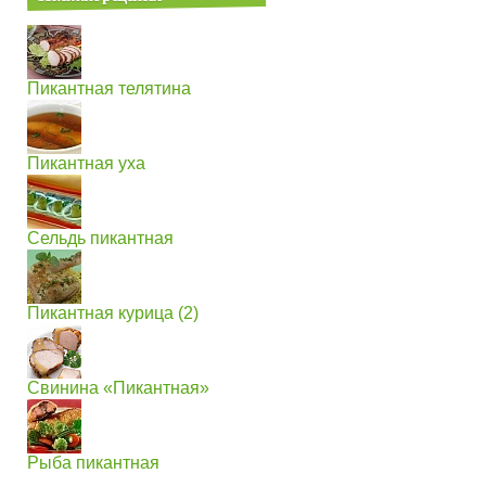
Пикантная телятина
Пикантная уха
Сельдь пикантная
Пикантная курица (2)
Свинина «Пикантная»
Рыба пикантная