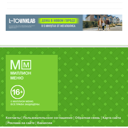
© МИЛЛИОН МЕНЮ.
ВСЕ ПРАВА ЗАЩИЩЕНЫ.
|
|
|
Контакты
Пользовательское соглашение
Обратная связь
Карта сайта
|
|
Реклама на сайте
Вакансии