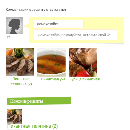
Комментарии к рецепту отсутствуют
Домохозяйка, пожалуйста, оставьте свой комментарий...
Пикантная
Пикантная уха
Курица пикантная
телятина (2)
Похожие рецепты
Пикантная телятина (2)