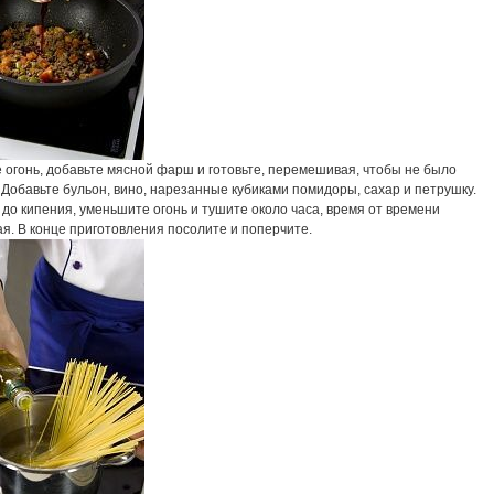
 огонь, добавьте мясной фарш и готовьте, перемешивая, чтобы не было
 Добавьте бульон, вино, нарезанные кубиками помидоры, сахар и петрушку.
до кипения, уменьшите огонь и тушите около часа, время от времени
я. В конце приготовления посолите и поперчите.