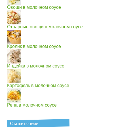
Овощи в молочном соусе
Отварные овощи в молочном соусе
Кролик в молочном соусе
Индейка в молочном соусе
Картофель в молочном соусе
Репа в молочном соусе
Статьи по теме