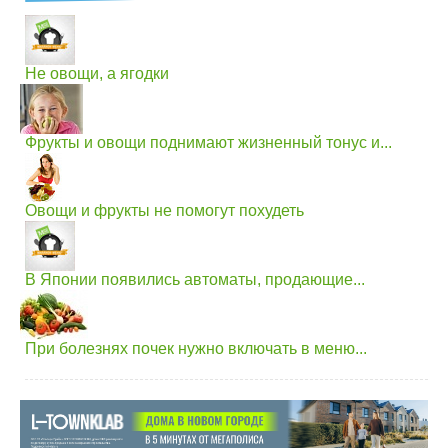
Не овощи, а ягодки
Фрукты и овощи поднимают жизненный тонус и...
Овощи и фрукты не помогут похудеть
В Японии появились автоматы, продающие...
При болезнях почек нужно включать в меню...