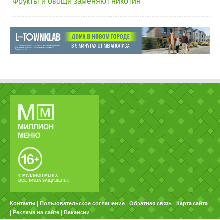
Фрукты и овощи заменяют никотин
© МИЛЛИОН МЕНЮ.
ВСЕ ПРАВА ЗАЩИЩЕНЫ.
|
|
|
Контакты
Пользовательское соглашение
Обратная связь
Карта сайта
|
|
Реклама на сайте
Вакансии