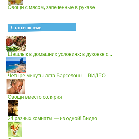
Овощи с мясом, запеченные в рукаве
Статьи по теме
Шашлык в домашних условиях: в духовке с...
Четыре минуты лета Барселоны – ВИДЕО
Овощи вместо солярия
24 разных комнаты — из одной! Видео