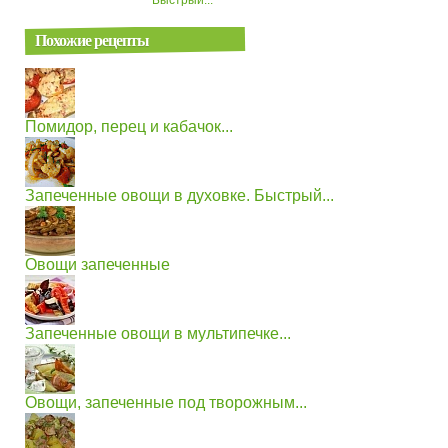
Похожие рецепты
Помидор, перец и кабачок...
Запеченные овощи в духовке. Быстрый...
Овощи запеченные
Запеченные овощи в мультипечке...
Овощи, запеченные под творожным...