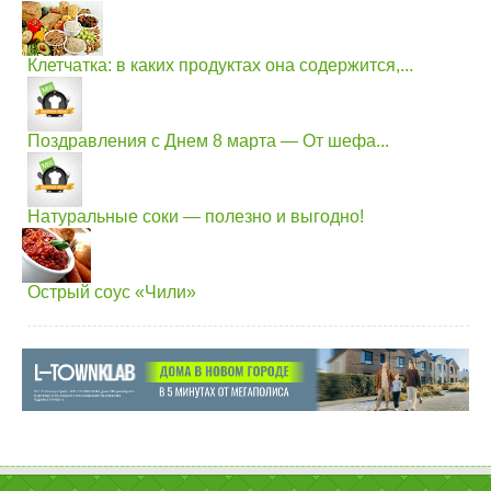
Клетчатка: в каких продуктах она содержится,...
Поздравления с Днем 8 марта — От шефа...
Натуральные соки — полезно и выгодно!
Острый соус «Чили»