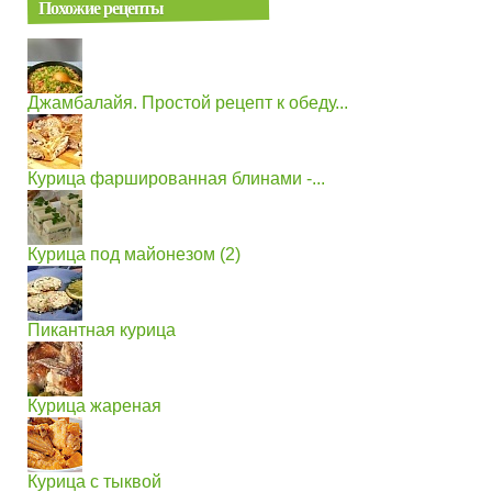
Похожие рецепты
Джамбалайя. Простой рецепт к обеду...
Курица фаршированная блинами -...
Курица под майонезом (2)
Пикантная курица
Курица жареная
Курица с тыквой