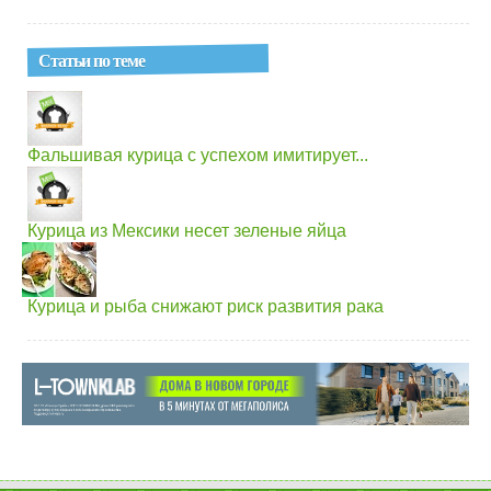
Статьи по теме
Фальшивая курица с успехом имитирует...
Курица из Мексики несет зеленые яйца
Курица и рыба снижают риск развития рака