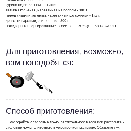
курица поджаренная - 1 тушка
ветчина копченая, нарезанная на полосы - 300 г
перец сладкий зеленый, нарезанный кружочками - 1 шт.
креветки вареные, очищенные - 300 г
помидоры консервированные в собственном соку - 1 банка (400 г)
Для приготовления, возможно,
вам понадобятся:
Способ приготовления:
1. Разогрейте 2 столовые ложки растительного масла или растопите 2
столовые ложки сливочного в жаропрочной кастрюле. Обжарьте лук