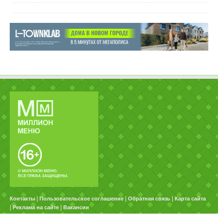
© МИЛЛИОН МЕНЮ.
ВСЕ ПРАВА ЗАЩИЩЕНЫ.
|
|
|
Контакты
Пользовательское соглашение
Обратная связь
Карта сайта
|
|
Реклама на сайте
Вакансии