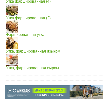
Утка фаршированная (4)
Утка фаршированная (2)
Фаршированная утка
Утка, фаршированная языком
Утка, фаршированная сыром