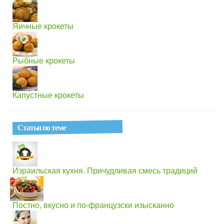
Яичные крокеты
Рыбные крокеты
Капустные крокеты
Статьи по теме
Израильская кухня. Причудливая смесь традиций
Постно, вкусно и по-французски изысканно