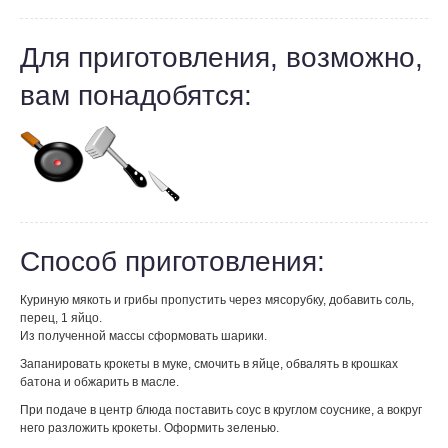
Для приготовления, возможно,
вам понадобятся:
Способ приготовления:
Куриную мякоть и грибы пропустить через мясорубку, добавить соль,
перец, 1 яйцо.
Из полученной массы сформовать шарики.
Запанировать крокеты в муке, смочить в яйце, обвалять в крошках
батона и обжарить в масле.
При подаче в центр блюда поставить соус в круглом соуснике, а вокруг
него разложить крокеты. Оформить зеленью.