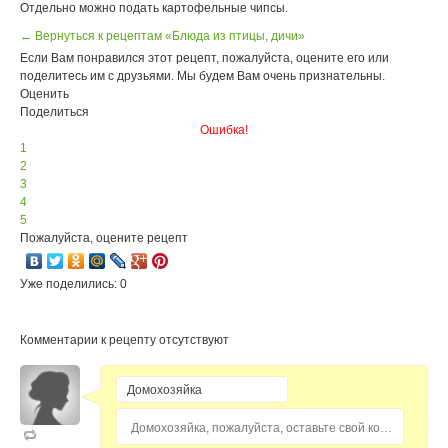
Отдельно можно подать картофельные чипсы.
← Вернуться к рецептам «Блюда из птицы, дичи»
Если Вам понравился этот рецепт, пожалуйста, оцените его или
поделитесь им с друзьями. Мы будем Вам очень признательны.
Оценить
Поделиться
Ошибка!
1
2
3
4
5
Пожалуйста, оцените рецепт
Уже поделились: 0
Комментарии к рецепту отсутствуют
Домохозяйка, пожалуйста, оставьте свой комментарий...