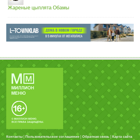
Жареные цыплята Обамы
© МИЛЛИОН МЕНЮ.
ВСЕ ПРАВА ЗАЩИЩЕНЫ.
|
|
|
Контакты
Пользовательское соглашение
Обратная связь
Карта сайта