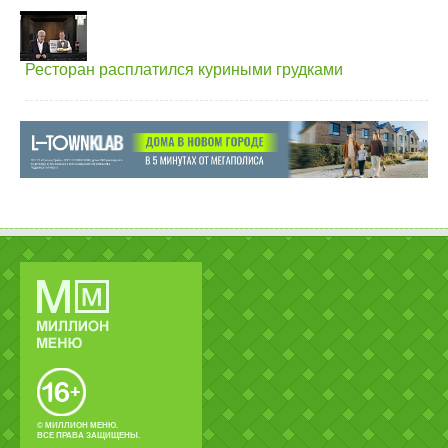
Ресторан расплатился куриными грудками
© МИЛЛИОН МЕНЮ.
ВСЕ ПРАВА ЗАЩИЩЕНЫ.