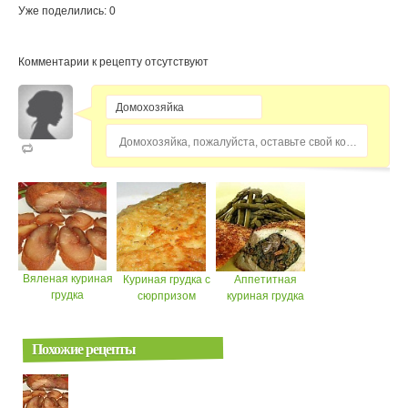
Уже поделились: 0
Комментарии к рецепту отсутствуют
Домохозяйка, пожалуйста, оставьте свой комментарий...
Вяленая куриная
Куриная грудка с
Аппетитная
грудка
сюрпризом
куриная грудка
Похожие рецепты