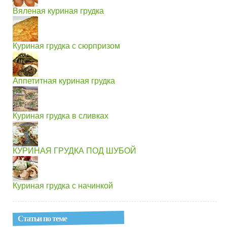
Вяленая куриная грудка
Куриная грудка с сюрпризом
Аппетитная куриная грудка
Куриная грудка в сливках
КУРИНАЯ ГРУДКА ПОД ШУБОЙ
Куриная грудка с начинкой
Статьи по теме