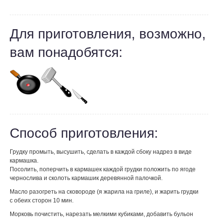
Для приготовления, возможно,
вам понадобятся:
Способ приготовления:
Грудку промыть, высушить, сделать в каждой сбоку надрез в виде
кармашка.
Посолить, поперчить в кармашек каждой грудки положить по ягоде
чернослива и сколоть кармашик деревянной палочкой.
Масло разогреть на сковороде (я жарила на гриле), и жарить грудки
с обеих сторон 10 мин.
Морковь почистить, нарезать мелкими кубиками, добавить бульон