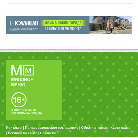
© МИЛЛИОН МЕНЮ.
ВСЕ ПРАВА ЗАЩИЩЕНЫ.
|
|
|
Контакты
Пользовательское соглашение
Обратная связь
Карта сайта
|
|
Реклама на сайте
Вакансии