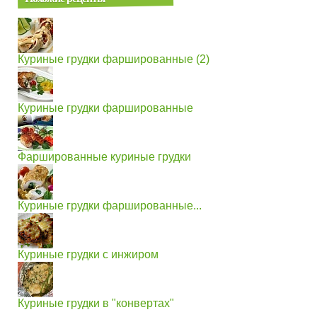
Куриные грудки фаршированные (2)
Куриные грудки фаршированные
Фаршированные куриные грудки
Куриные грудки фаршированные...
Куриные грудки с инжиром
Куриные грудки в "конвертах"