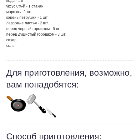
вода - 1 л
уксус 6%-й - 1 стакан
морковь - 1 шт.
корень петрушки - 1 шт.
лавровые листья - 2 шт.
перец черный горошком - 5 шт.
перец душистый горошком - 3 шт.
сахар
соль
Для приготовления, возможно,
вам понадобятся:
Способ приготовления: