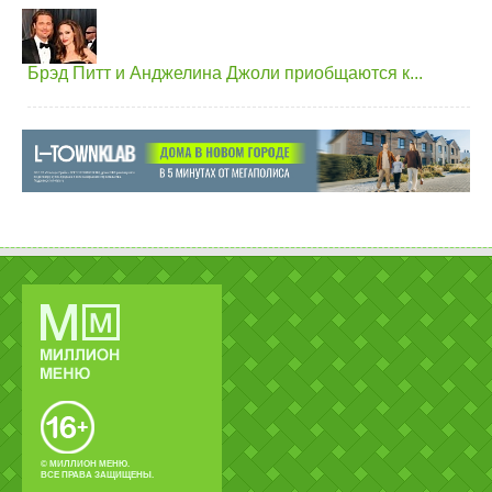
Брэд Питт и Анджелина Джоли приобщаются к...
© МИЛЛИОН МЕНЮ.
ВСЕ ПРАВА ЗАЩИЩЕНЫ.