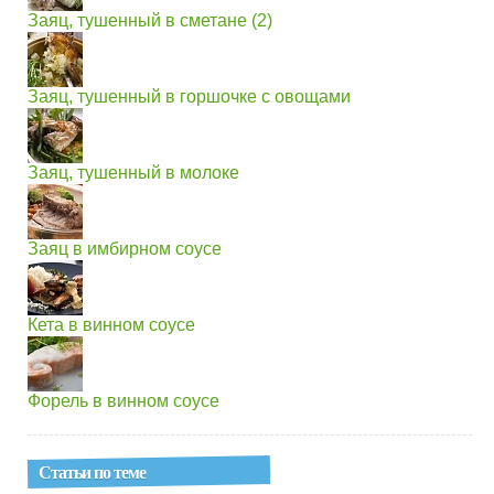
Заяц, тушенный в сметане (2)
Заяц, тушенный в горшочке с овощами
Заяц, тушенный в молоке
Заяц в имбирном соусе
Кета в винном соусе
Форель в винном соусе
Статьи по теме