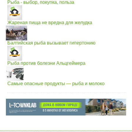
Рыба - выбор, покупка, польза
Жареная пища не вредна для желудка
Балтийская рыба вызывает гипертонию
Рыба против болезни Альцгеймера
Самые опасные продукты — рыба и молоко