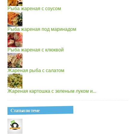
Рыба жареная с соусом
Рыба жареная под маринадом
Рыба жареная с клюквой
Жареная рыба с салатом
Жареная картошка с зеленым луком и...
Статьи по теме