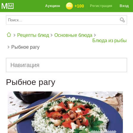
+100
Аукцион
Регистрация
Вход
Рецепты блюд
Основные блюда
Блюда из рыбы
Рыбное рагу
СЕГОДНЯ: 39142 РЕЦЕПТА
Навигация
Рыбное рагу