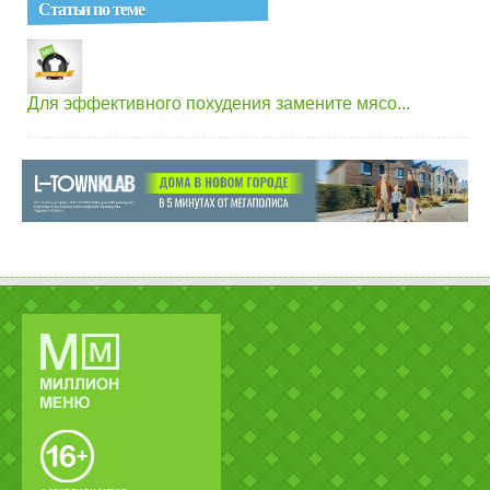
Статьи по теме
Для эффективного похудения замените мясо...