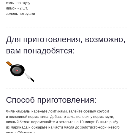
соль - по вкусу
лимон - 2 шт.
зелень петрушки
Для приготовления, возможно,
вам понадобятся:
Способ приготовления:
Филе камбалы нарежьте ломтиками, залейте соевым соусом
и половиной нормы вина. Добавьте соль, половину нормы муки,
яичный белок, перемешайте и оставьте на 10 минут. Выньте рыбу
из маринада и обжарьте на части масла до золотисто-коричневого
цвета. Обсушите.