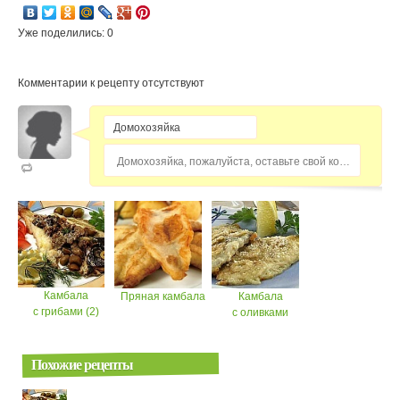
Уже поделились: 0
Комментарии к рецепту отсутствуют
Домохозяйка, пожалуйста, оставьте свой комментарий...
Камбала
Пряная камбала
Камбала
с грибами (2)
с оливками
Похожие рецепты