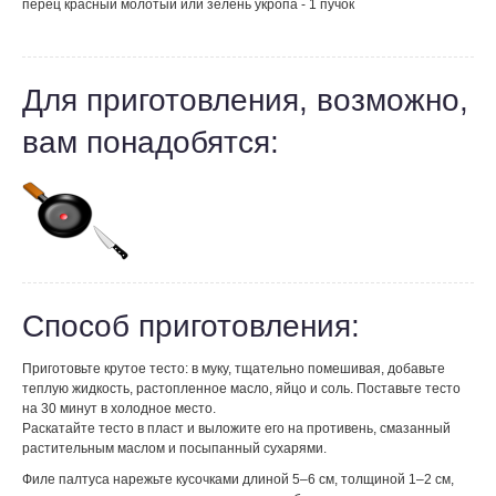
перец красный молотый или зелень укропа - 1 пучок
Для приготовления, возможно,
вам понадобятся:
Способ приготовления:
Приготовьте крутое тесто: в муку, тщательно помешивая, добавьте
теплую жидкость, растопленное масло, яйцо и соль. Поставьте тесто
на 30 минут в холодное место.
Раскатайте тесто в пласт и выложите его на противень, смазанный
растительным маслом и посыпанный сухарями.
Филе палтуса нарежьте кусочками длиной 5–6 см, толщиной 1–2 см,