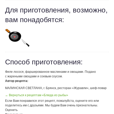
Для приготовления, возможно,
вам понадобятся:
Способ приготовления:
Филе лосося, фаршированное маслинами и овощами. Подано
с жареными овощами и соевым соусом.
Автор рецепта:
МАЛИНСКАЯ СВЕТЛАНА, г. Брянск, ресторан «Журавли», шеф-повар
← Вернуться к рецептам «Блюда из рыбы»
Если Вам понравился этот рецепт, пожалуйста, оцените его или
поделитесь им с друзьями. Мы будем Вам очень признательны.
Оценить