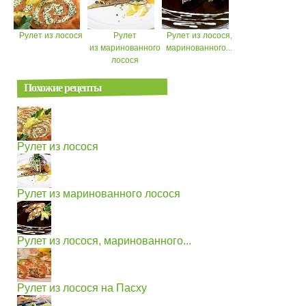
Рулет из лосося
Рулет
Рулет из лосося,
из маринованного
маринованного...
лосося
Похожие рецепты
Рулет из лосося
Рулет из маринованного лосося
Рулет из лосося, маринованного...
Рулет из лосося на Пасху