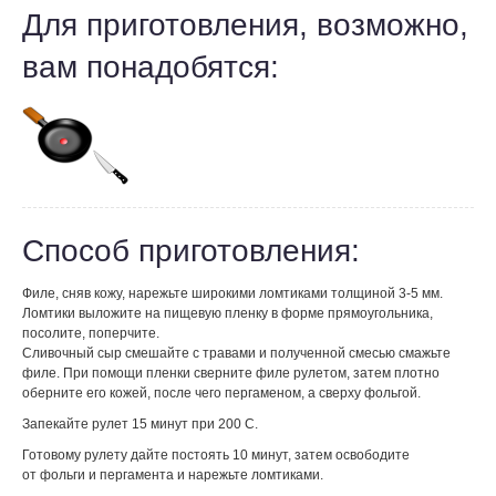
Для приготовления, возможно,
вам понадобятся:
Способ приготовления:
Филе, сняв кожу, нарежьте широкими ломтиками толщиной 3-5 мм.
Ломтики выложите на пищевую пленку в форме прямоугольника,
посолите, поперчите.
Сливочный сыр смешайте с травами и полученной смесью смажьте
филе. При помощи пленки сверните филе рулетом, затем плотно
оберните его кожей, после чего пергаменом, а сверху фольгой.
Запекайте рулет 15 минут при 200 С.
Готовому рулету дайте постоять 10 минут, затем освободите
от фольги и пергамента и нарежьте ломтиками.