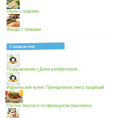
Окунь с травами
Фондю с травами
Статьи по теме
Поздравления с Днем изобретателя...
Израильская кухня. Причудливая смесь традиций
Постно, вкусно и по-французски изысканно