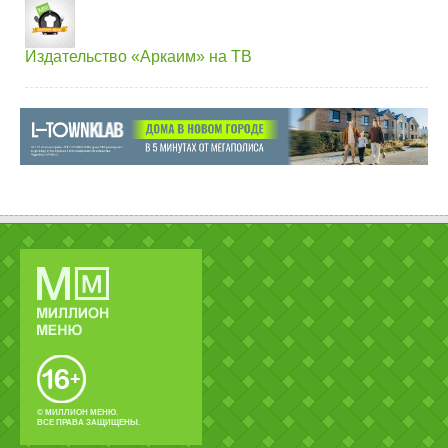
Издательство «Аркаим» на ТВ
© МИЛЛИОН МЕНЮ.
ВСЕ ПРАВА ЗАЩИЩЕНЫ.