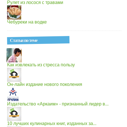
Рулет из лосося с травами
Чебуреки на водке
Статьи по теме
Как извлекать из стресса пользу
Он-лайн издание нового поколения
Издательство «Аркаим» - признанный лидер в...
10 лучших кулинарных книг, изданных за...