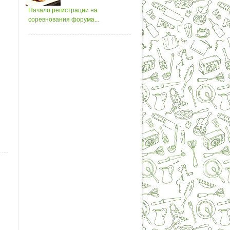
Начало регистрации на
соревнования форума...