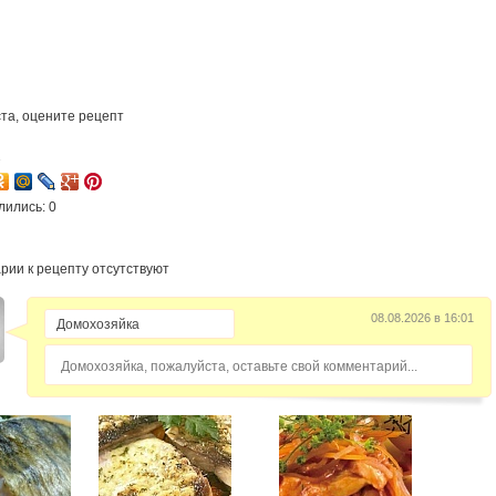
та, оцените рецепт
1
лились: 0
рии к рецепту отсутствуют
08.08.2026 в 16:01
Домохозяйка, пожалуйста, оставьте свой комментарий...