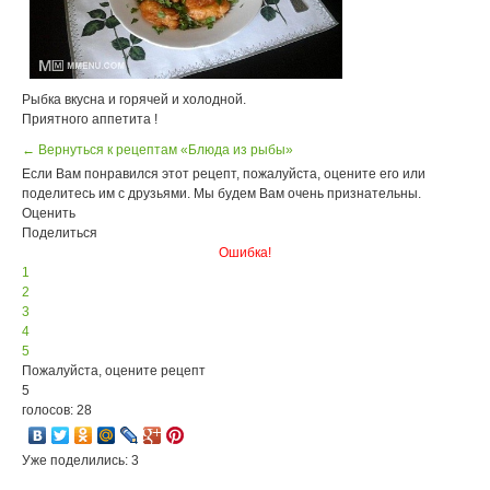
Рыбка вкусна и горячей и холодной.
Приятного аппетита !
← Вернуться к рецептам «Блюда из рыбы»
Если Вам понравился этот рецепт, пожалуйста, оцените его или
поделитесь им с друзьями. Мы будем Вам очень признательны.
Оценить
Поделиться
Ошибка!
1
2
3
4
5
Пожалуйста, оцените рецепт
5
голосов: 28
Уже поделились: 3