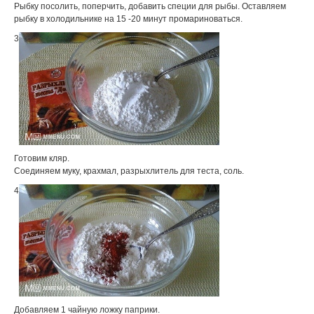
Рыбку посолить, поперчить, добавить специи для рыбы. Оставляем
рыбку в холодильнике на 15 -20 минут промариноваться.
3
Готовим кляр.
Соединяем муку, крахмал, разрыхлитель для теста, соль.
4
Добавляем 1 чайную ложку паприки.