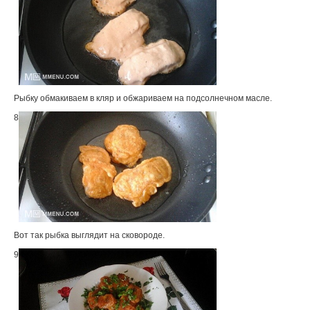
Рыбку обмакиваем в кляр и обжариваем на подсолнечном масле.
8
Вот так рыбка выглядит на сковороде.
9