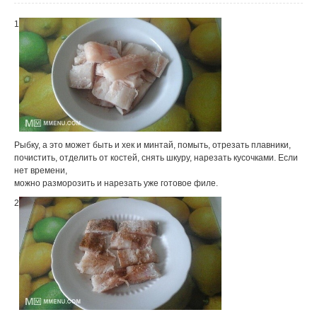
1
Рыбку, а это может быть и хек и минтай, помыть, отрезать плавники,
почистить, отделить от костей, снять шкуру, нарезать кусочками. Если
нет времени,
можно разморозить и нарезать уже готовое филе.
2