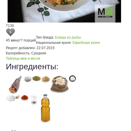
7130
5
Тип блюда:
Блюда из рыбы
45 минут
? порций
Национальная кухня:
Еврейская кухня
Рецепт добавлен:
22.07.2015
Калорийность:
Средняя
Таблица мер и весов
Ингредиенты: