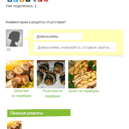
Уже поделились: 1
Комментарии к рецепту отсутствуют
Домохозяйка, пожалуйста, оставьте свой комментарий...
Шашлык
Рулетики из
рулет из скумбрии
из скумбрии
скумбрии
Похожие рецепты