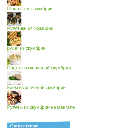
Шашлык из скумбрии
Рулетики из скумбрии
рулет из скумбрии
Паштет из копченой скумбрии
Крем из копченой скумбрии
Рулеты из скумбрии на мангале
Статьи по теме