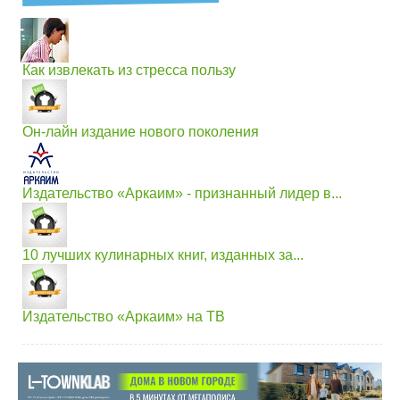
Как извлекать из стресса пользу
Он-лайн издание нового поколения
Издательство «Аркаим» - признанный лидер в...
10 лучших кулинарных книг, изданных за...
Издательство «Аркаим» на ТВ