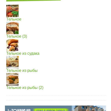
Тельное
Тельное (3)
Тельное из судака
Тельное из рыбы
Тельное из рыбы (2)