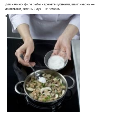
Для начинки филе рыбы нарежьте кубиками, шампиньоны —
ломтиками, зеленый лук — колечками.
3