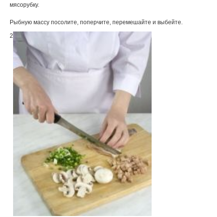
мясорубку.
Рыбную массу посолите, поперчите, перемешайте и выбейте.
2