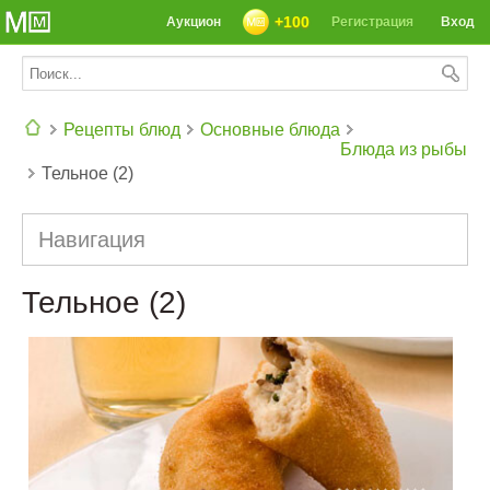
+100
Аукцион
Регистрация
Вход
Рецепты блюд
Основные блюда
Блюда из рыбы
Тельное (2)
СЕГОДНЯ: 39142 РЕЦЕПТА
Навигация
Тельное (2)