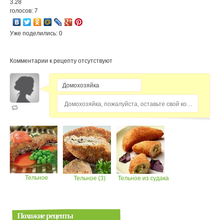
3.28
голосов: 7
Уже поделились: 0
Комментарии к рецепту отсутствуют
Домохозяйка, пожалуйста, оставьте свой комментарий...
Тельное
Тельное (3)
Тельное из судака
Похожие рецепты