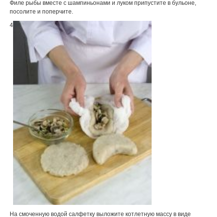
Филе рыбы вместе с шампиньонами и луком припустите в бульоне,
посолите и поперчите.
4
На смоченную водой салфетку выложите котлетную массу в виде