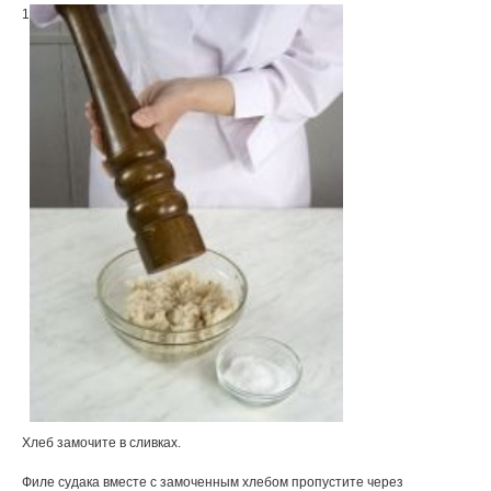
1
Хлеб замочите в сливках.
Филе судака вместе с замоченным хлебом пропустите через