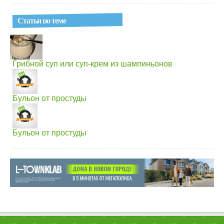
Статьи по теме
Грибной суп или суп-крем из шампиньонов
Бульон от простуды
Бульон от простуды