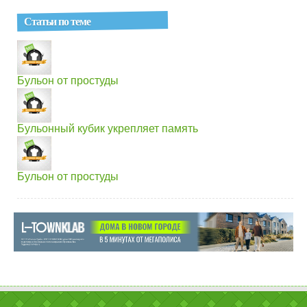
Статьи по теме
Бульон от простуды
Бульонный кубик укрепляет память
Бульон от простуды