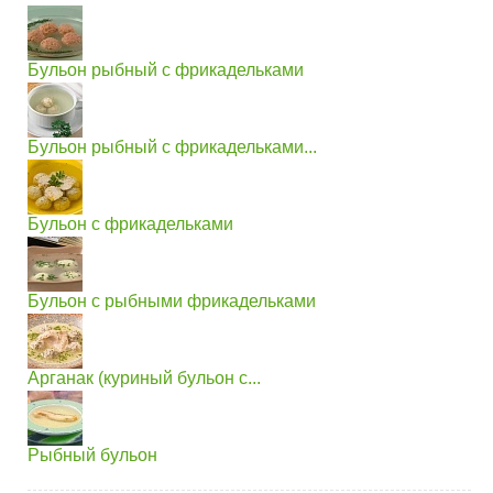
Бульон рыбный с фрикадельками
Бульон рыбный с фрикадельками...
Бульон с фрикадельками
Бульон с рыбными фрикадельками
Арганак (куриный бульон с...
Рыбный бульон